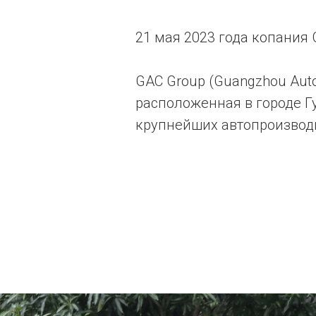
21 мая 2023 года копания
GAC Group (Guangzhou Auto
расположенная в городе Г
крупнейших автопроизводи