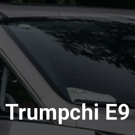
Trumpchi E9