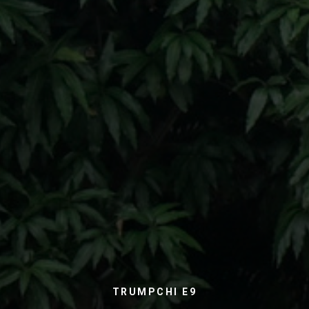
TRUMPCHI E9